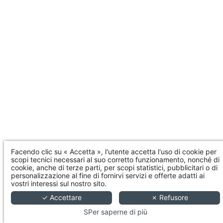
Facendo clic su « Accetta », l'utente accetta l'uso di cookie per
scopi tecnici necessari al suo corretto funzionamento, nonché di
cookie, anche di terze parti, per scopi statistici, pubblicitari o di
personalizzazione al fine di fornirvi servizi e offerte adatti ai
vostri interessi sul nostro sito.
✓ Accettare
✗ Refusore
SPer saperne di più