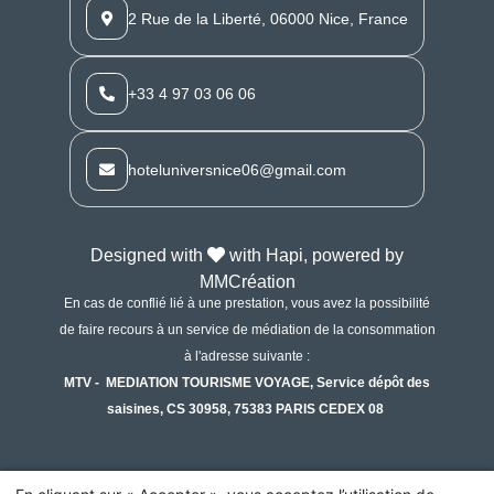
2 Rue de la Liberté, 06000 Nice, France
+33 4 97 03 06 06
hoteluniversnice06@gmail.com
Designed with
with Hapi, powered by
MMCréation
En cas de conflié lié à une prestation, vous avez la possibilité
de faire recours à un service de médiation de la consommation
à l'adresse suivante :
MTV - MEDIATION TOURISME VOYAGE, Service dépôt des
saisines, CS 30958, 75383 PARIS CEDEX 08