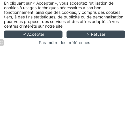
En cliquant sur « Accepter », vous acceptez l’utilisation de
cookies à usages techniques nécessaires à son bon
fonctionnement, ainsi que des cookies, y compris des cookies
tiers, à des fins statistiques, de publicité ou de personnalisation
pour vous proposer des services et des offres adaptés à vos
centres d’intérêts sur notre site.
✓ Accepter
✗ Refuser
RÉSERVATION
Paramétrer les préférences