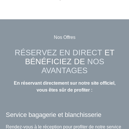
Nos Offres
RÉSERVEZ EN DIRECT
ET
BÉNÉFICIEZ DE
NOS
AVANTAGES
En réservant directement sur notre site officiel,
vous êtes sûr de profiter :
Service bagagerie et blanchisserie
Rendez-vous à le réception pour profiter de notre service