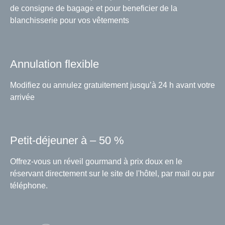
de consigne de bagage et pour beneficier de la
blanchisserie pour vos vêtements
Annulation flexible
Modifiez ou annulez gratuitement jusqu’à 24 h avant votre
arrivée
Petit-déjeuner à – 50 %
Offrez-vous un réveil gourmand à prix doux en le
réservant directement sur le site de l'hôtel, par mail ou par
téléphone.