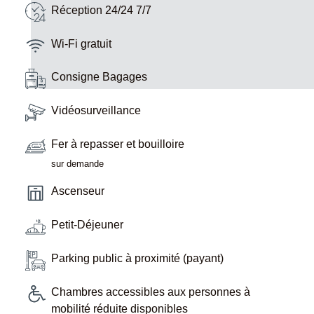
Réception 24/24 7/7
Wi-Fi gratuit
Consigne Bagages
Vidéosurveillance
Fer à repasser et bouilloire
sur demande
Ascenseur
Petit-Déjeuner
Parking public à proximité (payant)
Chambres accessibles aux personnes à
mobilité réduite disponibles