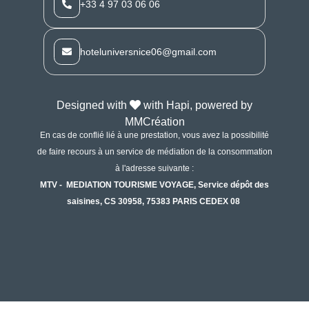
+33 4 97 03 06 06
hoteluniversnice06@gmail.com
Designed with
with Hapi, powered by
MMCréation
En cas de conflié lié à une prestation, vous avez la possibilité
de faire recours à un service de médiation de la consommation
à l'adresse suivante :
MTV - MEDIATION TOURISME VOYAGE, Service dépôt des
saisines, CS 30958, 75383 PARIS CEDEX 08