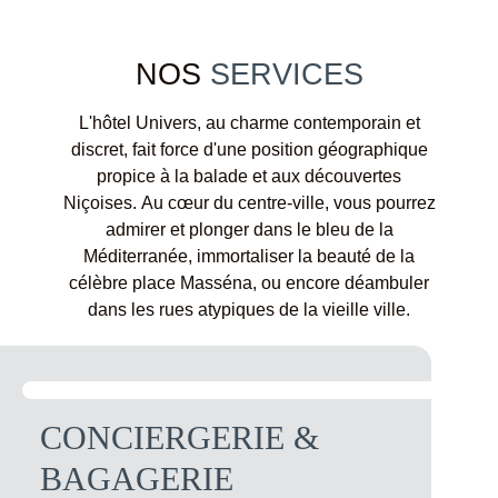
NOS
SERVICES
L'hôtel Univers, au charme contemporain et
discret, fait force d'une position géographique
propice à la balade et aux découvertes
Niçoises. Au cœur du centre-ville, vous pourrez
admirer et plonger dans le bleu de la
Méditerranée, immortaliser la beauté de la
célèbre place Masséna, ou encore déambuler
dans les rues atypiques de la vieille ville.
CONCIERGERIE &
BAGAGERIE