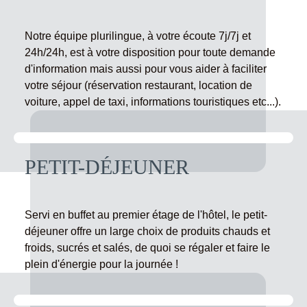
Notre équipe plurilingue, à votre écoute 7j/7j et
24h/24h, est à votre disposition pour toute demande
d'information mais aussi pour vous aider à faciliter
votre séjour (réservation restaurant, location de
voiture, appel de taxi, informations touristiques etc...).
PETIT-DÉJEUNER
Servi en buffet au premier étage de l'hôtel, le petit-
déjeuner offre un large choix de produits chauds et
froids, sucrés et salés, de quoi se régaler et faire le
plein d'énergie pour la journée !