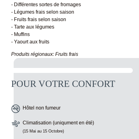
- Différentes sortes de fromages
- Légumes frais selon saison
- Fruits frais selon saison
- Tarte aux légumes
- Muffins
- Yaourt aux fruits
Produits régionaux: Fruits frais
POUR VOTRE CONFORT
Hôtel non fumeur
Climatisation (uniqument en été)
(15 Mai au 15 Octobre)