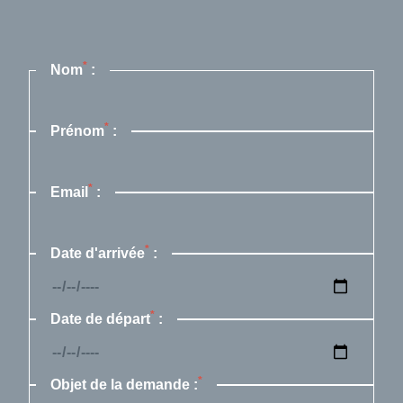
*
Nom
:
*
Prénom
:
*
Email
:
*
Date d'arrivée
:
*
Date de départ
:
*
Objet de la demande :