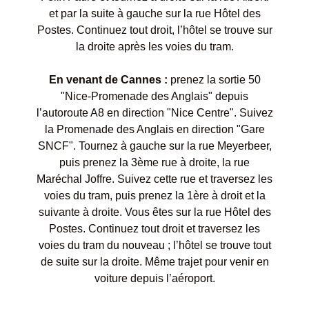
et par la suite à gauche sur la rue Hôtel des
Postes. Continuez tout droit, l’hôtel se trouve sur
la droite après les voies du tram.
En venant de Cannes :
prenez la sortie 50
"Nice-Promenade des Anglais" depuis
l’autoroute A8 en direction "Nice Centre". Suivez
la Promenade des Anglais en direction "Gare
SNCF". Tournez à gauche sur la rue Meyerbeer,
puis prenez la 3ème rue à droite, la rue
Maréchal Joffre. Suivez cette rue et traversez les
voies du tram, puis prenez la 1ère à droit et la
suivante à droite. Vous êtes sur la rue Hôtel des
Postes. Continuez tout droit et traversez les
voies du tram du nouveau ; l’hôtel se trouve tout
de suite sur la droite. Même trajet pour venir en
voiture depuis l’aéroport.