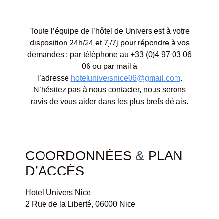
Toute l’équipe de l’hôtel de Univers est à votre
disposition 24h/24 et 7j/7j pour répondre à vos
demandes : par téléphone au +33 (0)4 97 03 06
06 ou par mail à
l’adresse
hoteluniversnice06@gmail.com
.
N’hésitez pas à nous contacter, nous serons
ravis de vous aider dans les plus brefs délais.
COORDONNÉES
&
PLAN
D’ACCÈS
Hotel Univers Nice
2 Rue de la Liberté, 06000 Nice