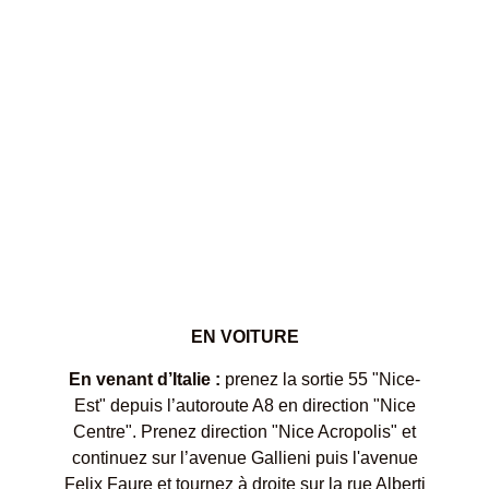
EN VOITURE
En venant d’Italie :
prenez la sortie 55 "Nice-
Est" depuis l’autoroute A8 en direction "Nice
Centre". Prenez direction "Nice Acropolis" et
continuez sur l’avenue Gallieni puis l'avenue
Felix Faure et tournez à droite sur la rue Alberti