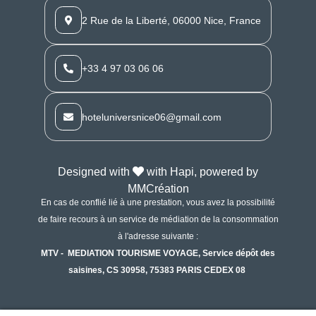
2 Rue de la Liberté, 06000 Nice, France
+33 4 97 03 06 06
hoteluniversnice06@gmail.com
Designed with
with Hapi, powered by
MMCréation
En cas de conflié lié à une prestation, vous avez la possibilité
de faire recours à un service de médiation de la consommation
à l'adresse suivante :
MTV - MEDIATION TOURISME VOYAGE, Service dépôt des
saisines, CS 30958, 75383 PARIS CEDEX 08