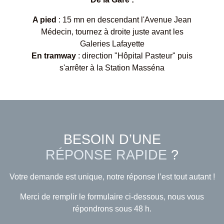
A pied
: 15 mn en descendant l'Avenue Jean
Médecin, tournez à droite juste avant les
Galeries Lafayette
En tramway
: direction "Hôpital Pasteur" puis
s'arrêter à la Station Masséna
BESOIN D’UNE
RÉPONSE RAPIDE
?
Votre demande est unique, notre réponse l’est tout autant !
Merci de remplir le formulaire ci-dessous, nous vous
répondrons sous 48 h.